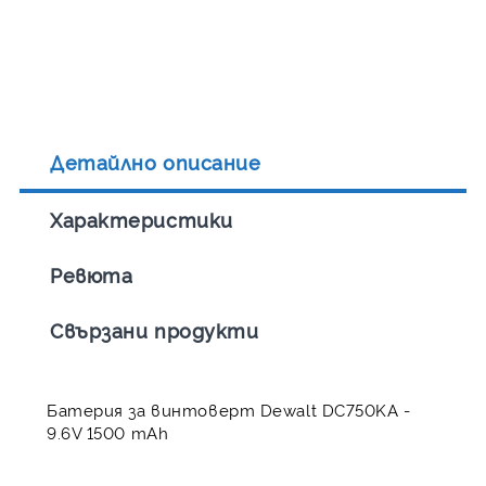
Детайлно описание
Характеристики
Ревюта
Свързани продукти
Батерия за винтоверт Dewalt DC750KA -
9.6V 1500 mAh