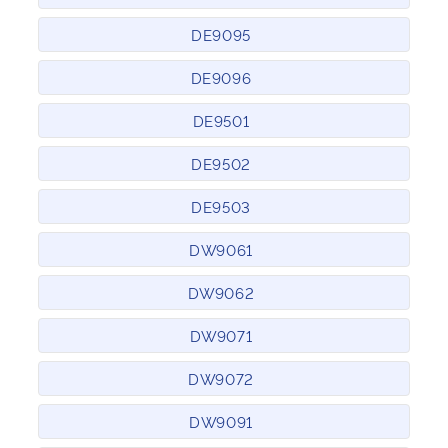
DE9095
DE9096
DE9501
DE9502
DE9503
DW9061
DW9062
DW9071
DW9072
DW9091