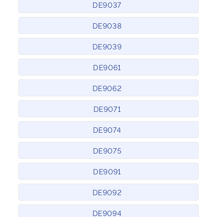
DE9037
DE9038
DE9039
DE9061
DE9062
DE9071
DE9074
DE9075
DE9091
DE9092
DE9094