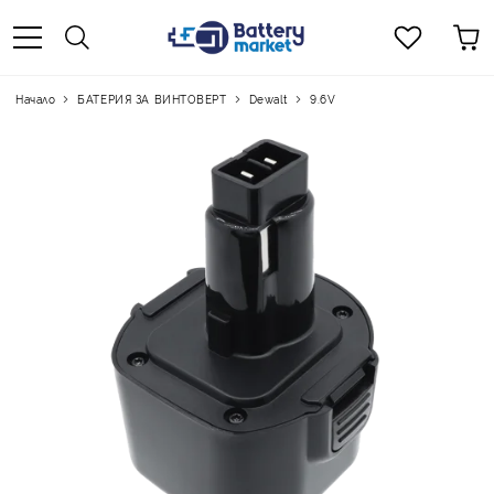
Начало
БАТЕРИЯ ЗА ВИНТОВЕРТ
Dewalt
9.6V