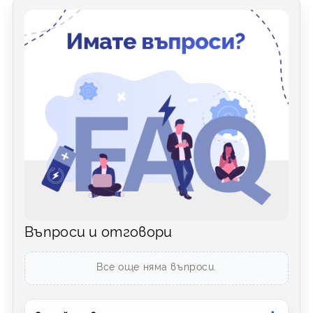
Въпроси и отговори
Все още няма въпроси.