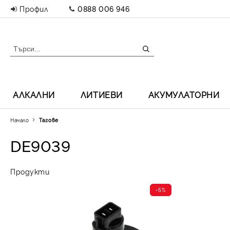
Профил
0888 006 946
АЛКАЛНИ
ЛИТИЕВИ
АКУМУЛАТОРНИ
Начало
Тагове
DE9039
Продукти
-5%