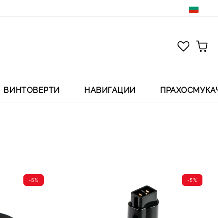
ВИНТОВЕРТИ
НАВИГАЦИИ
ПРАХОСМУКА
-5%
-5%