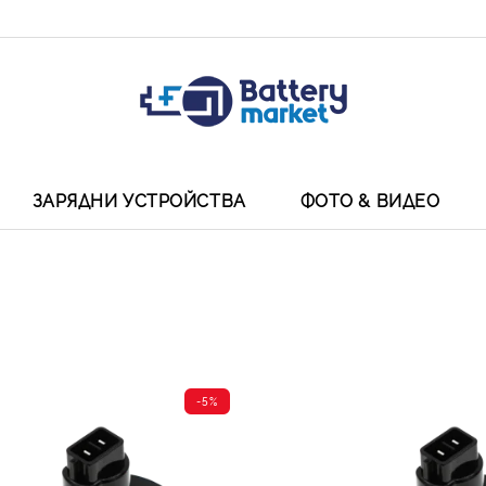
ЗАРЯДНИ УСТРОЙСТВА
ФОТО & ВИДЕО
-5%