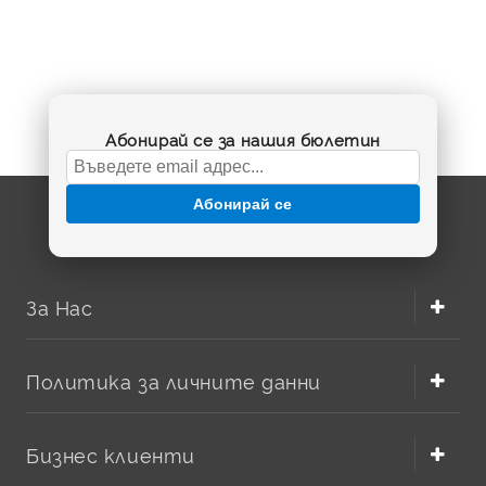
Абонирай се за нашия бюлетин
Абонирай се
За Нас
Политика за личните данни
Бизнес клиенти