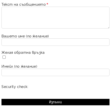
Текст на съобщението
Вашето име (по желание)
Желая обратна връзка
Имейл (по желание)
Security check: