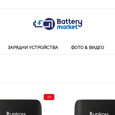
ЗАРЯДНИ УСТРОЙСТВА
ФОТО & ВИДЕО
-5%