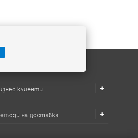
изнес клиенти
етоди на доставка