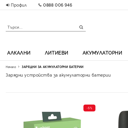
Профил
0888 006 946
АЛКАЛНИ
ЛИТИЕВИ
АКУМУЛАТОРНИ
Начало
ЗАРЯДНИ ЗА АКУМУЛАТОРНИ БАТЕРИИ
Зарядни устройства за акумулаторни батерии
-5%