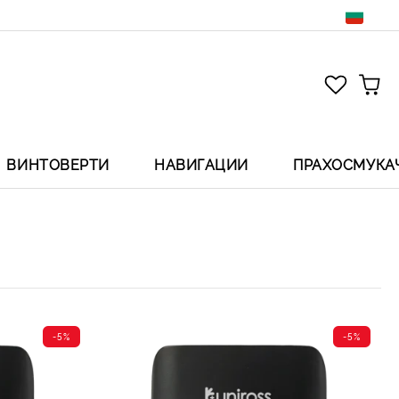
ВИНТОВЕРТИ
НАВИГАЦИИ
ПРАХОСМУКА
-5%
-5%