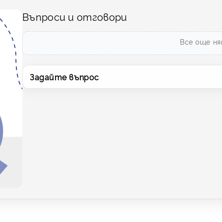
Въпроси и отговори
Все още ня
Задайте въпрос