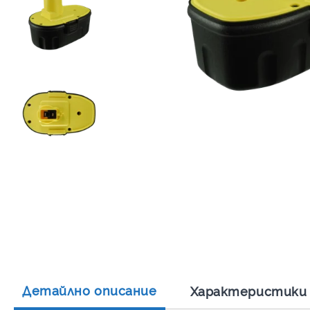
Детайлно описание
Характеристики