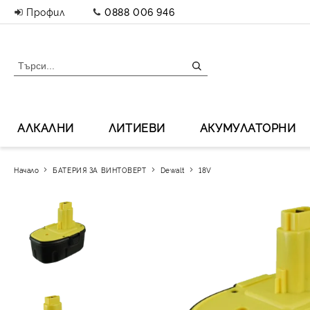
Профил
0888 006 946
АЛКАЛНИ
ЛИТИЕВИ
АКУМУЛАТОРНИ
Начало
БАТЕРИЯ ЗА ВИНТОВЕРТ
Dewalt
18V