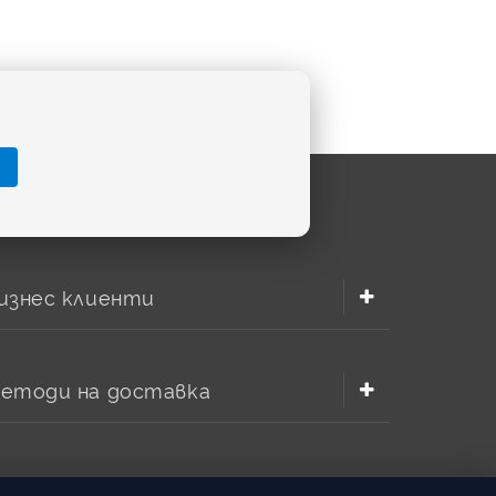
изнес клиенти
етоди на доставка