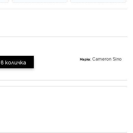
Cameron Sino
Марка: