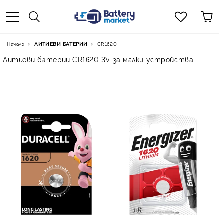
Начало
ЛИТИЕВИ БАТЕРИИ
CR1620
Литиеви батерии CR1620 3V за малки устройства