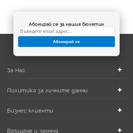
Абонирай се за нашия бюлетин
Абонирай се
За Нас
Политика за личните данни
Бизнес клиенти
Връщане и замяна