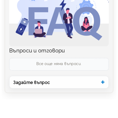
Въпроси и отговори
Все още няма въпроси.
Задайте въпрос