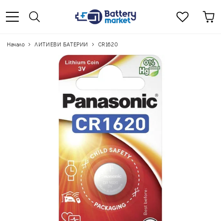
Начало
ЛИТИЕВИ БАТЕРИИ
CR1620