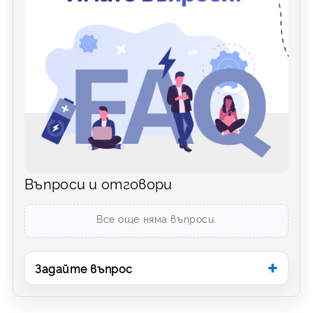
Въпроси и отговори
Все още няма въпроси.
Задайте въпрос