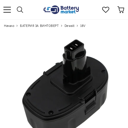
Начало
БАТЕРИЯ ЗА ВИНТОВЕРТ
Dewalt
18V