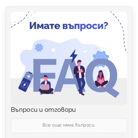
Въпроси и отговори
Все още няма въпроси.