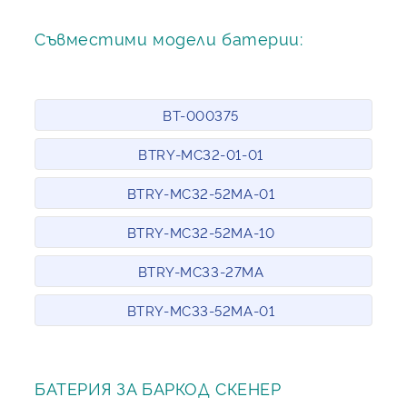
Съвместими модели батерии:
BT-000375
BTRY-MC32-01-01
BTRY-MC32-52MA-01
BTRY-MC32-52MA-10
BTRY-MC33-27MA
BTRY-MC33-52MA-01
БАТЕРИЯ ЗА БАРКОД СКЕНЕР