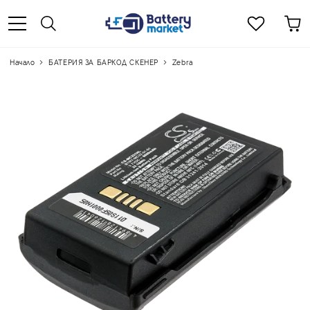
Начало
БАТЕРИЯ ЗА БАРКОД СКЕНЕР
Zebra