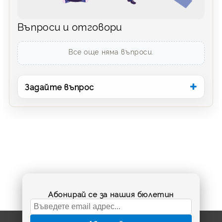
Въпроси и отговори
Все още няма въпроси.
Задайте въпрос
Абонирай се за нашия бюлетин