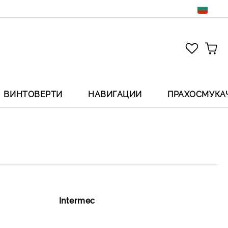
ВИНТОВЕРТИ
НАВИГАЦИИ
ПРАХОСМУКА
Intermec