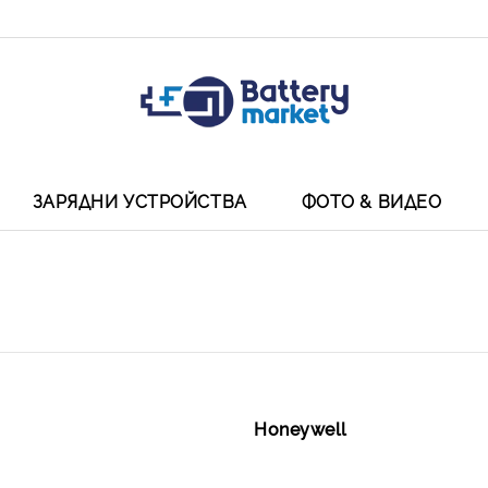
ЗАРЯДНИ УСТРОЙСТВА
ФОТО & ВИДЕО
Honeywell