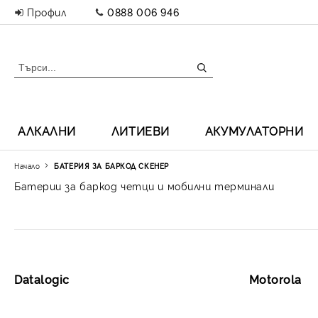
Профил
0888 006 946
АЛКАЛНИ
ЛИТИЕВИ
АКУМУЛАТОРНИ
Начало
БАТЕРИЯ ЗА БАРКОД СКЕНЕР
Батерии за баркод четци и мобилни терминали
Datalogic
Motorola