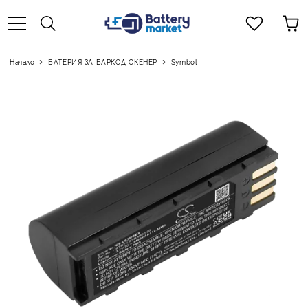
Начало
БАТЕРИЯ ЗА БАРКОД СКЕНЕР
Symbol