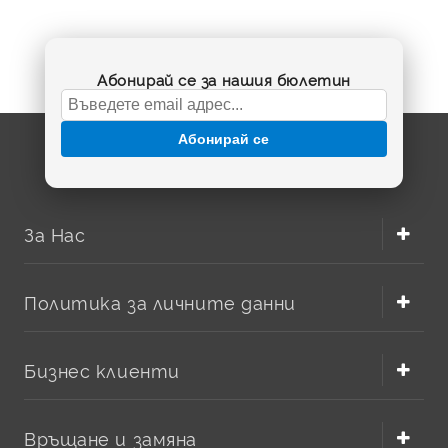
Абонирай се за нашия бюлетин
Абонирай се
За Нас
Политика за личните данни
Бизнес клиенти
Връщане и замяна