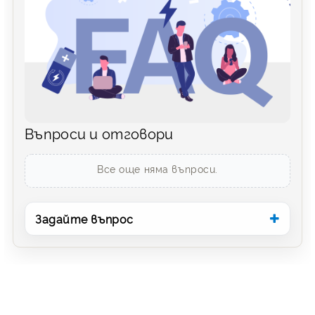
Въпроси и отговори
Все още няма въпроси.
Задайте въпрос