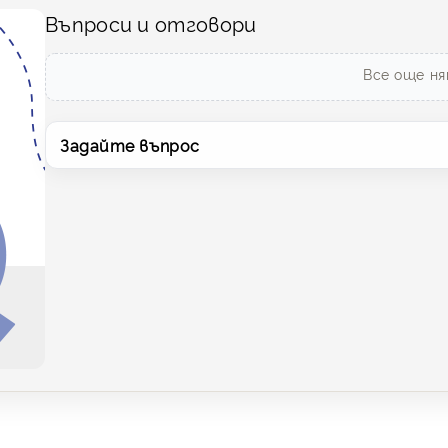
Въпроси и отговори
Все още ня
Задайте въпрос