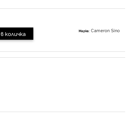
Cameron Sino
Марка: