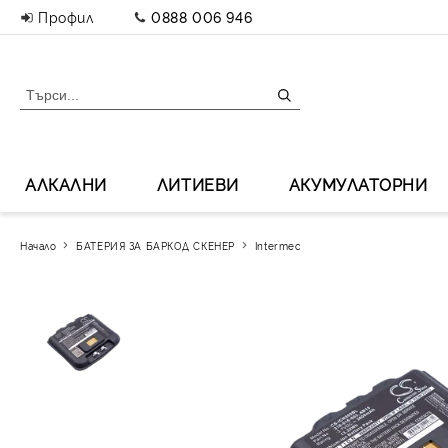
Профил
0888 006 946
АЛКАЛНИ
ЛИТИЕВИ
АКУМУЛАТОРНИ
Начало
БАТЕРИЯ ЗА БАРКОД СКЕНЕР
Intermec