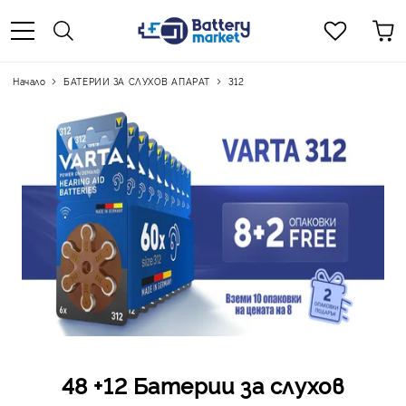
Начало
БАТЕРИИ ЗА СЛУХОВ АПАРАТ
312
48 +12 Батерии за слухов