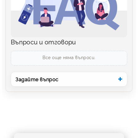
Въпроси и отговори
Все още няма въпроси.
Задайте въпрос