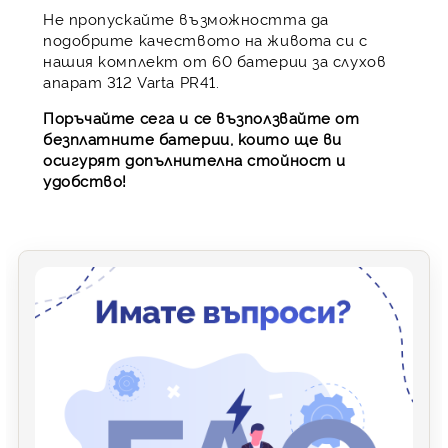
Не пропускайте възможността да
подобрите качеството на живота си с
нашия комплект от 60 батерии за слухов
апарат 312 Varta PR41.
Поръчайте сега и се възползвайте от
безплатните батерии, които ще ви
осигурят допълнителна стойност и
удобство!