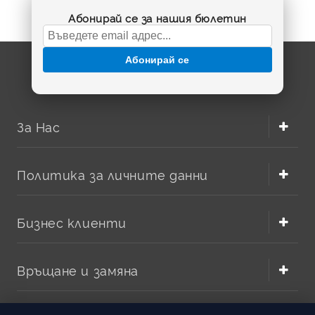
Абонирай се за нашия бюлетин
Абонирай се
За Нас
Политика за личните данни
Бизнес клиенти
Връщане и замяна