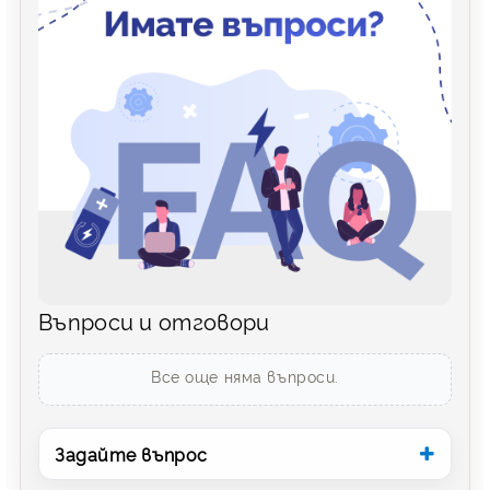
Въпроси и отговори
Все още няма въпроси.
Задайте въпрос