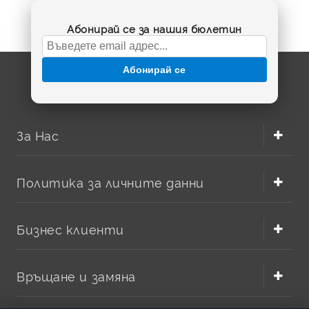
Абонирай се за нашия бюлетин
Абонирай се
За Нас
Политика за личните данни
Бизнес клиенти
Връщане и замяна