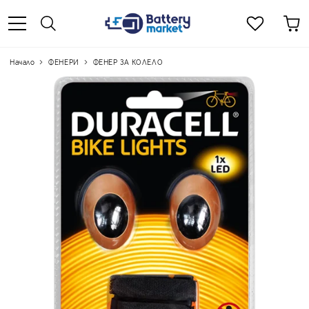
Начало
ФЕНЕРИ
ФЕНЕР ЗА КОЛЕЛО