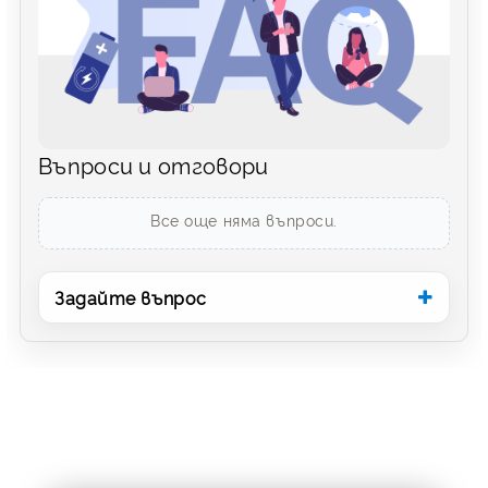
Въпроси и отговори
Все още няма въпроси.
Задайте въпрос