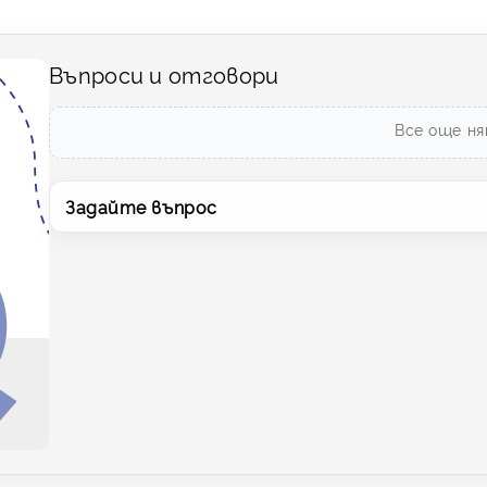
Въпроси и отговори
Все още ня
Задайте въпрос