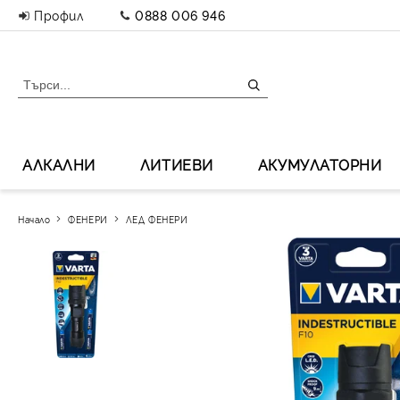
Профил
0888 006 946
АЛКАЛНИ
ЛИТИЕВИ
АКУМУЛАТОРНИ
Начало
ФЕНЕРИ
ЛЕД ФЕНЕРИ