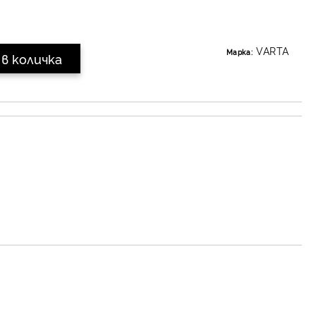
VARTA
Марка: