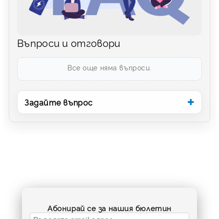
Въпроси и отговори
Все още няма въпроси.
Задайте въпрос
Абонирай се за нашия бюлетин