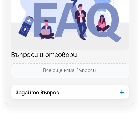
Въпроси и отговори
Все още няма въпроси.
Задайте въпрос