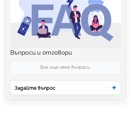
Въпроси и отговори
Все още няма въпроси.
Задайте въпрос