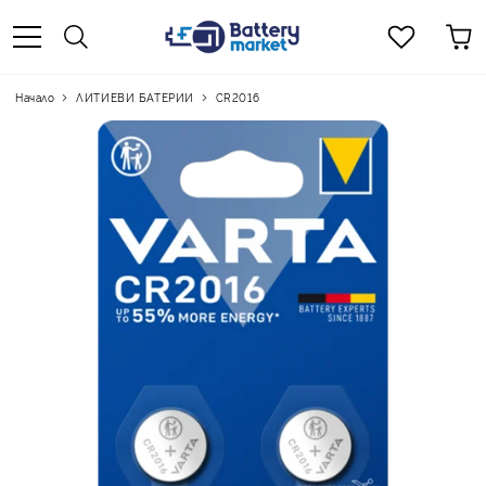
Начало
ЛИТИЕВИ БАТЕРИИ
CR2016