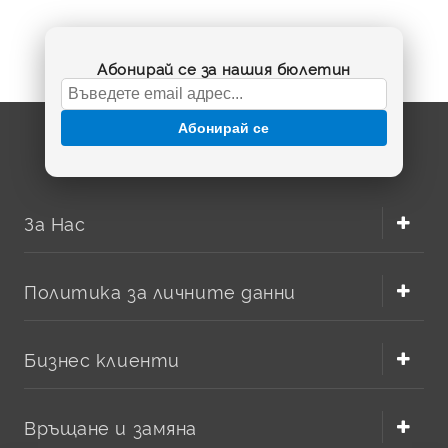
Абонирай се за нашия бюлетин
Абонирай се
За Нас
Политика за личните данни
Бизнес клиенти
Връщане и замяна