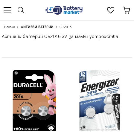
Начало
ЛИТИЕВИ БАТЕРИИ
CR2016
Литиеви батерии CR2016 3V за малки устройства