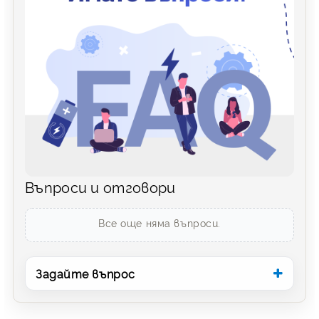
Въпроси и отговори
Все още няма въпроси.
Задайте въпрос