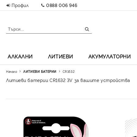
Профил
0888 006 946
АЛКАЛНИ
ЛИТИЕВИ
АКУМУЛАТОРНИ
Начало
ЛИТИЕВИ БАТЕРИИ
CR1632
Литиеви батерии CR1632 3V за вашите устройства