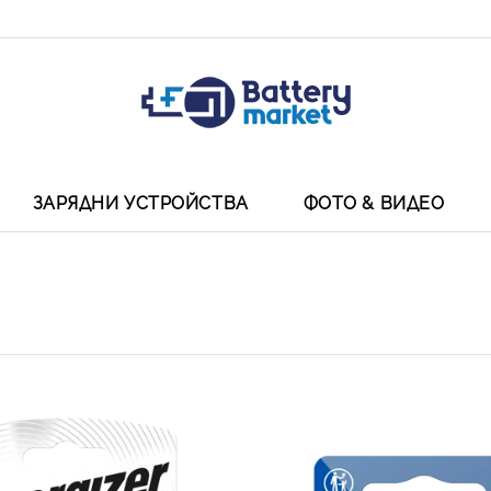
ЗАРЯДНИ УСТРОЙСТВА
ФОТО & ВИДЕО