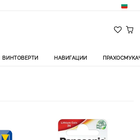
ВИНТОВЕРТИ
НАВИГАЦИИ
ПРАХОСМУКА