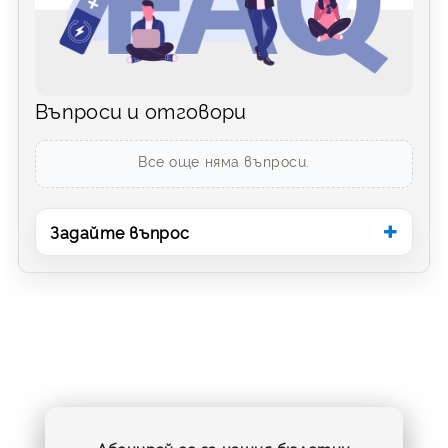
Въпроси и отговори
Все още няма въпроси.
Задайте въпрос