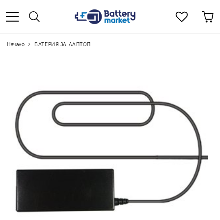
Начало
БАТЕРИЯ ЗА ЛАПТОП