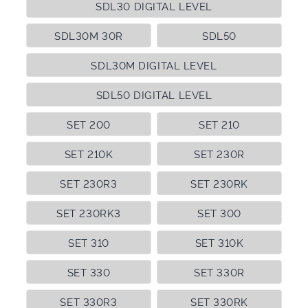
SDL30 DIGITAL LEVEL
SDL30M 30R
SDL50
SDL30M DIGITAL LEVEL
SDL50 DIGITAL LEVEL
SET 200
SET 210
SET 210K
SET 230R
SET 230R3
SET 230RK
SET 230RK3
SET 300
SET 310
SET 310K
SET 330
SET 330R
SET 330R3
SET 330RK