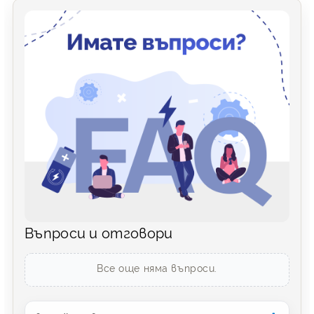
Въпроси и отговори
Все още няма въпроси.