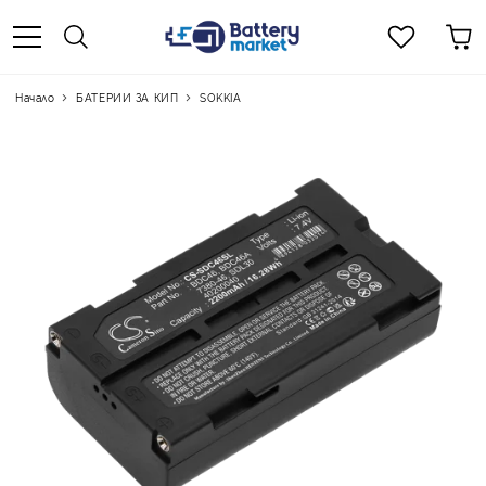
Начало
БАТЕРИИ ЗА КИП
SOKKIA