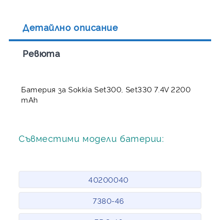
Детайлно описание
Ревюта
Батерия за Sokkia Set300, Set330 7.4V 2200
mAh
Съвместими модели батерии:
40200040
7380-46