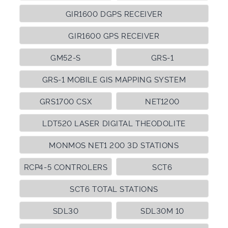
GIR1600 DGPS RECEIVER
GIR1600 GPS RECEIVER
GM52-S
GRS-1
GRS-1 MOBILE GIS MAPPING SYSTEM
GRS1700 CSX
NET1200
LDT520 LASER DIGITAL THEODOLITE
MONMOS NET1 200 3D STATIONS
RCP4-5 CONTROLERS
SCT6
SCT6 TOTAL STATIONS
SDL30
SDL30M 10