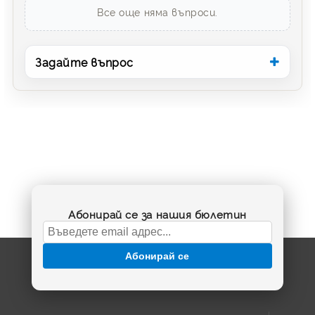
Все още няма въпроси.
Задайте въпрос
Абонирай се за нашия бюлетин
Абонирай се