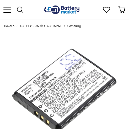
Начало
БАТЕРИЯ ЗА ФОТОАПАРАТ
Samsung