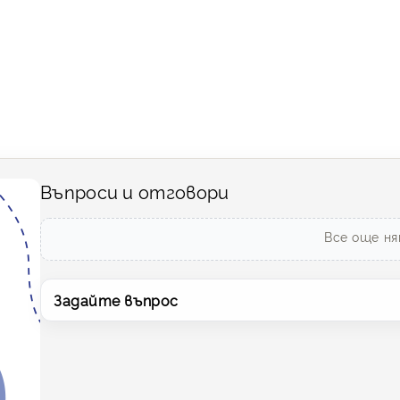
Въпроси и отговори
Все още ня
Задайте въпрос