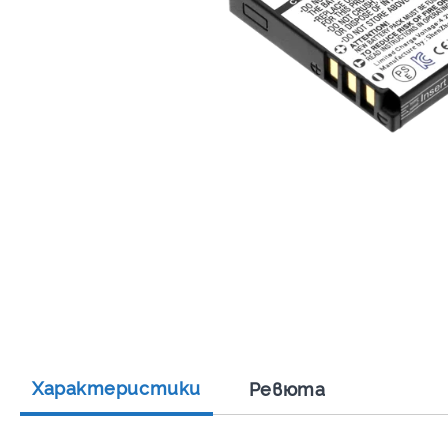
Характеристики
Ревюта