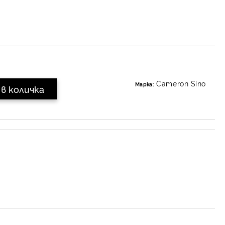
Cameron Sino
Марка: