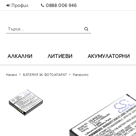
Профил
0888 006 946
АЛКАЛНИ
ЛИТИЕВИ
АКУМУЛАТОРНИ
Начало
БАТЕРИЯ ЗА ФОТОАПАРАТ
Panasonic