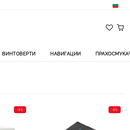
ВИНТОВЕРТИ
НАВИГАЦИИ
ПРАХОСМУКА
-5%
-5%