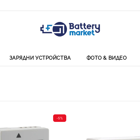
ЗАРЯДНИ УСТРОЙСТВА
ФОТО & ВИДЕО
-5%