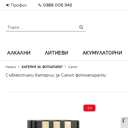
Профил
0888 006 946
АЛКАЛНИ
ЛИТИЕВИ
АКУМУЛАТОРНИ
Начало
БАТЕРИЯ ЗА ФОТОАПАРАТ
Canon
Съвместими батерии за Canon фотоапарати
-5%