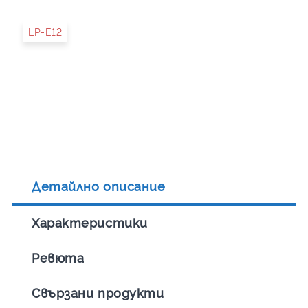
LP-E12
Детайлно описание
Характеристики
Ревюта
Свързани продукти