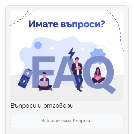
Въпроси и отговори
Все още няма въпроси.