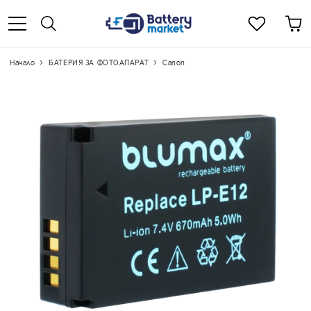
Начало
БАТЕРИЯ ЗА ФОТОАПАРАТ
Canon