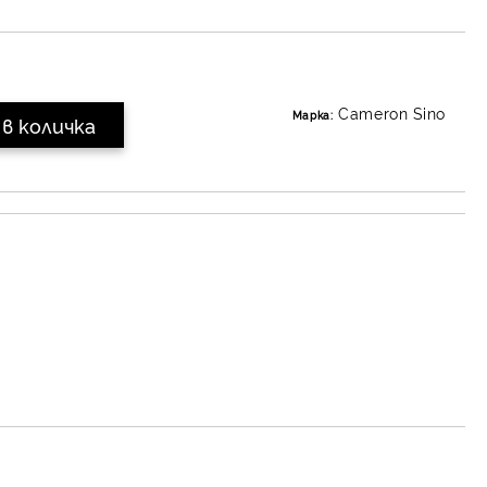
Cameron Sino
Марка: