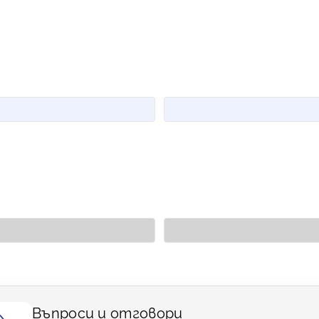
Въпроси и отговори