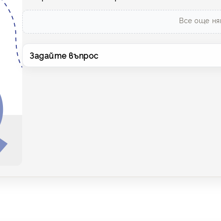
Все още ня
Задайте въпрос