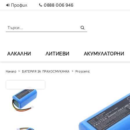
Профил
0888 006 946
АЛКАЛНИ
ЛИТИЕВИ
АКУМУЛАТОРНИ
Начало
БАТЕРИЯ ЗА ПРАХОСМУКАЧКА
Proscenic