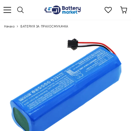
Начало
БАТЕРИЯ ЗА ПРАХОСМУКАЧКА