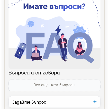
Въпроси и отговори
Все още няма въпроси.
Задайте въпрос