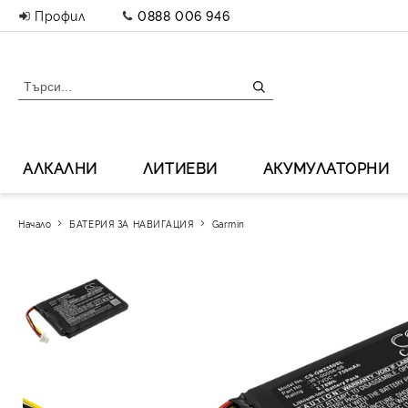
Профил
0888 006 946
АЛКАЛНИ
ЛИТИЕВИ
АКУМУЛАТОРНИ
Начало
БАТЕРИЯ ЗА НАВИГАЦИЯ
Garmin