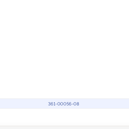
361-00056-08