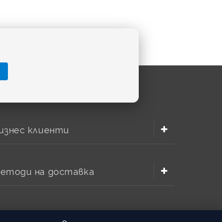
изнес клиенти
етоди на доставка