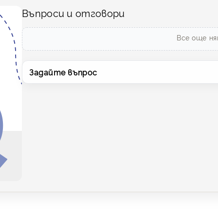
Въпроси и отговори
Все още ня
Задайте въпрос