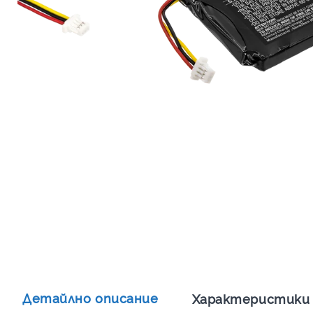
Детайлно описание
Характеристики