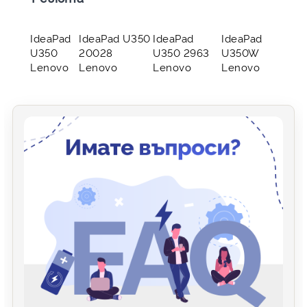
IdeaPad
IdeaPad U350
IdeaPad
IdeaPad
U350
20028
U350 2963
U350W
Lenovo
Lenovo
Lenovo
Lenovo