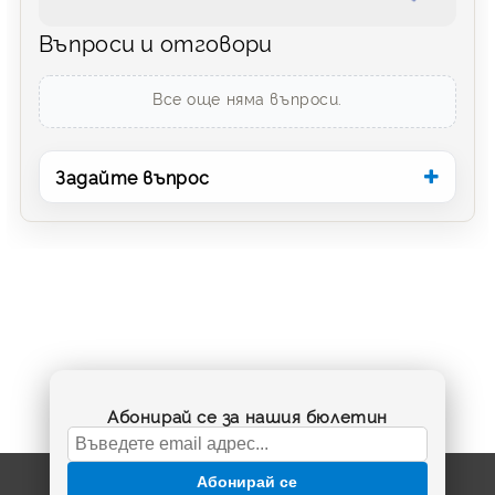
Въпроси и отговори
Все още няма въпроси.
Задайте въпрос
Абонирай се за нашия бюлетин
Абонирай се