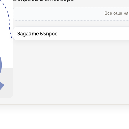
Все още ня
Задайте въпрос