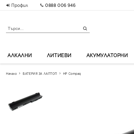
Профил
0888 006 946
АЛКАЛНИ
ЛИТИЕВИ
АКУМУЛАТОРНИ
Начало
БАТЕРИЯ ЗА ЛАПТОП
HP Compaq