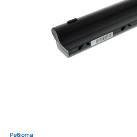
Ревюта