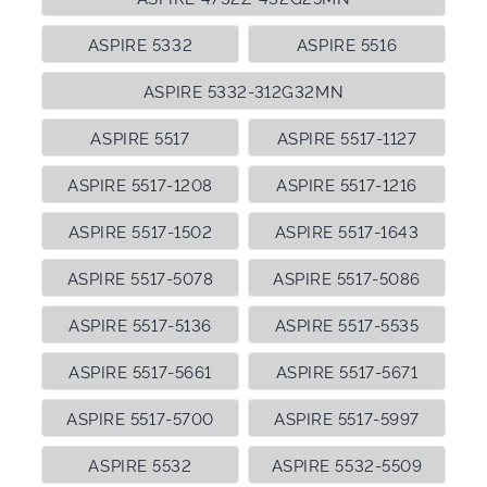
ASPIRE 5332
ASPIRE 5516
ASPIRE 5332-312G32MN
ASPIRE 5517
ASPIRE 5517-1127
ASPIRE 5517-1208
ASPIRE 5517-1216
ASPIRE 5517-1502
ASPIRE 5517-1643
ASPIRE 5517-5078
ASPIRE 5517-5086
ASPIRE 5517-5136
ASPIRE 5517-5535
ASPIRE 5517-5661
ASPIRE 5517-5671
ASPIRE 5517-5700
ASPIRE 5517-5997
ASPIRE 5532
ASPIRE 5532-5509