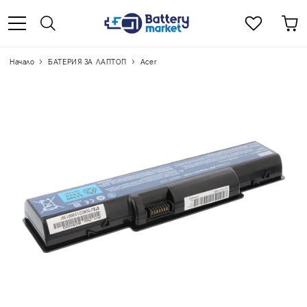
Начало
БАТЕРИЯ ЗА ЛАПТОП
Acer