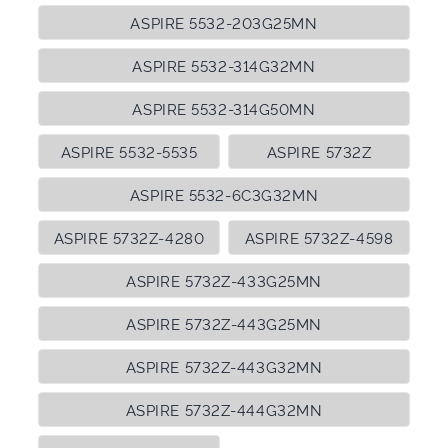
ASPIRE 5532-203G25MN
ASPIRE 5532-314G32MN
ASPIRE 5532-314G50MN
ASPIRE 5532-5535
ASPIRE 5732Z
ASPIRE 5532-6C3G32MN
ASPIRE 5732Z-4280
ASPIRE 5732Z-4598
ASPIRE 5732Z-433G25MN
ASPIRE 5732Z-443G25MN
ASPIRE 5732Z-443G32MN
ASPIRE 5732Z-444G32MN