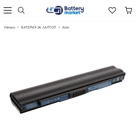
Начало
БАТЕРИЯ ЗА ЛАПТОП
Acer