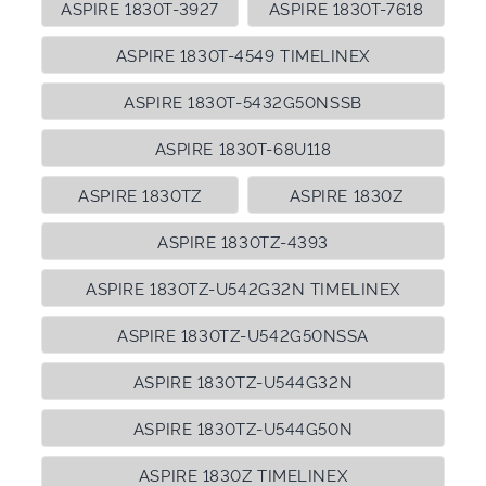
ASPIRE 1830T-3927
ASPIRE 1830T-7618
ASPIRE 1830T-4549 TIMELINEX
ASPIRE 1830T-5432G50NSSB
ASPIRE 1830T-68U118
ASPIRE 1830TZ
ASPIRE 1830Z
ASPIRE 1830TZ-4393
ASPIRE 1830TZ-U542G32N TIMELINEX
ASPIRE 1830TZ-U542G50NSSA
ASPIRE 1830TZ-U544G32N
ASPIRE 1830TZ-U544G50N
ASPIRE 1830Z TIMELINEX