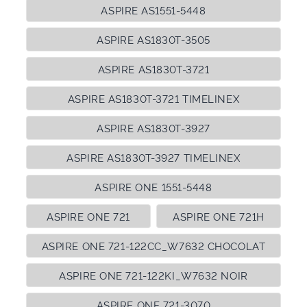
ASPIRE AS1551-5448
ASPIRE AS1830T-3505
ASPIRE AS1830T-3721
ASPIRE AS1830T-3721 TIMELINEX
ASPIRE AS1830T-3927
ASPIRE AS1830T-3927 TIMELINEX
ASPIRE ONE 1551-5448
ASPIRE ONE 721
ASPIRE ONE 721H
ASPIRE ONE 721-122CC_W7632 CHOCOLAT
ASPIRE ONE 721-122KI_W7632 NOIR
ASPIRE ONE 721-3070