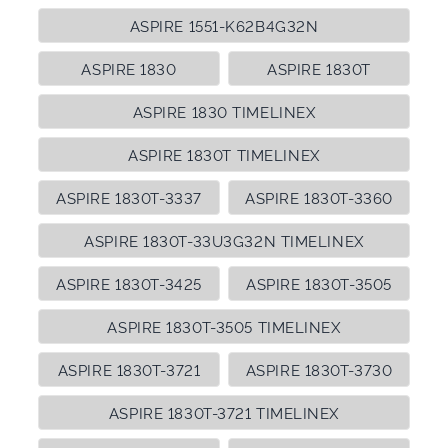
ASPIRE 1551-K62B4G32N
ASPIRE 1830
ASPIRE 1830T
ASPIRE 1830 TIMELINEX
ASPIRE 1830T TIMELINEX
ASPIRE 1830T-3337
ASPIRE 1830T-3360
ASPIRE 1830T-33U3G32N TIMELINEX
ASPIRE 1830T-3425
ASPIRE 1830T-3505
ASPIRE 1830T-3505 TIMELINEX
ASPIRE 1830T-3721
ASPIRE 1830T-3730
ASPIRE 1830T-3721 TIMELINEX