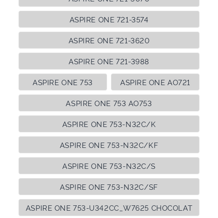
ASPIRE ONE 721-3574
ASPIRE ONE 721-3620
ASPIRE ONE 721-3988
ASPIRE ONE 753
ASPIRE ONE AO721
ASPIRE ONE 753 AO753
ASPIRE ONE 753-N32C/K
ASPIRE ONE 753-N32C/KF
ASPIRE ONE 753-N32C/S
ASPIRE ONE 753-N32C/SF
ASPIRE ONE 753-U342CC_W7625 CHOCOLAT