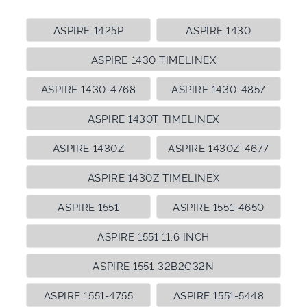
ASPIRE 1425P
ASPIRE 1430
ASPIRE 1430 TIMELINEX
ASPIRE 1430-4768
ASPIRE 1430-4857
ASPIRE 1430T TIMELINEX
ASPIRE 1430Z
ASPIRE 1430Z-4677
ASPIRE 1430Z TIMELINEX
ASPIRE 1551
ASPIRE 1551-4650
ASPIRE 1551 11.6 INCH
ASPIRE 1551-32B2G32N
ASPIRE 1551-4755
ASPIRE 1551-5448