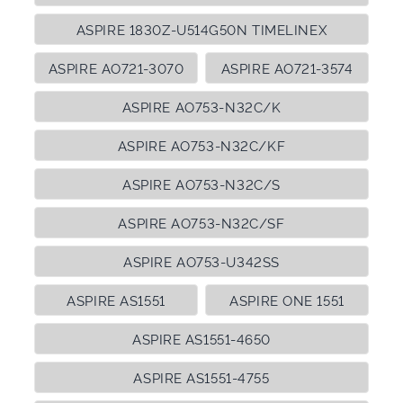
ASPIRE 1830Z-U514G50N TIMELINEX
ASPIRE AO721-3070
ASPIRE AO721-3574
ASPIRE AO753-N32C/K
ASPIRE AO753-N32C/KF
ASPIRE AO753-N32C/S
ASPIRE AO753-N32C/SF
ASPIRE AO753-U342SS
ASPIRE AS1551
ASPIRE ONE 1551
ASPIRE AS1551-4650
ASPIRE AS1551-4755