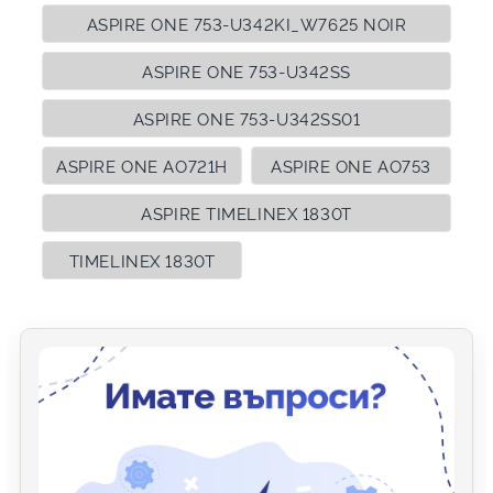
ASPIRE ONE 753-U342KI_W7625 NOIR
ASPIRE ONE 753-U342SS
ASPIRE ONE 753-U342SS01
ASPIRE ONE AO721H
ASPIRE ONE AO753
ASPIRE TIMELINEX 1830T
TIMELINEX 1830T