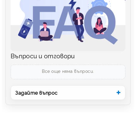
Въпроси и отговори
Все още няма въпроси.
Задайте въпрос