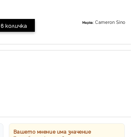
Cameron Sino
Марка:
Вашето мнение има значение