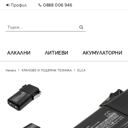
Профил
0888 006 946
АЛКАЛНИ
ЛИТИЕВИ
АКУМУЛАТОРНИ
Начало
КРАНОВЕ И ПОДЕМНА ТЕХНИКА
ELCA