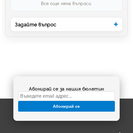
Все още няма въпроси.
Задайте въпрос
Абонирай се за нашия бюлетин
Абонирай се