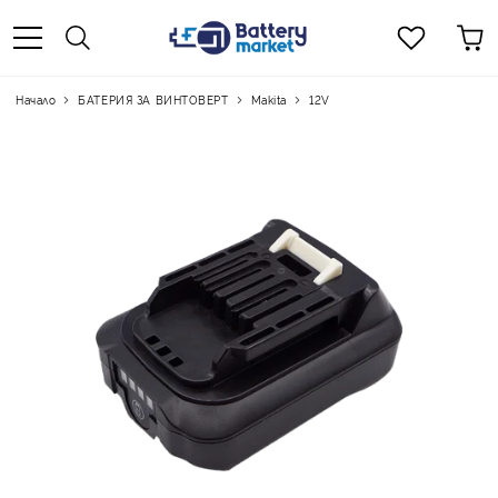
Начало
БАТЕРИЯ ЗА ВИНТОВЕРТ
Makita
12V