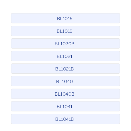
BL1015
BL1016
BL1020B
BL1021
BL1021B
BL1040
BL1040B
BL1041
BL1041B