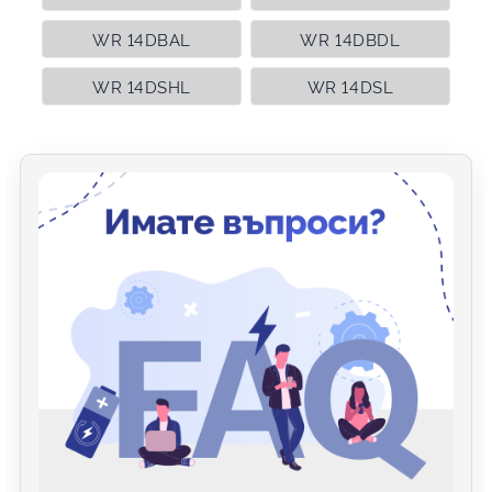
WR 14DBAL
WR 14DBDL
WR 14DSHL
WR 14DSL