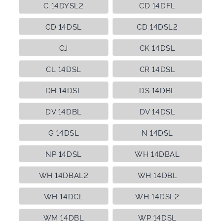
C 14DYSL2
CD 14DFL
CD 14DSL
CD 14DSL2
CJ
CK 14DSL
CL 14DSL
CR 14DSL
DH 14DSL
DS 14DBL
DV 14DBL
DV 14DSL
G 14DSL
N 14DSL
NP 14DSL
WH 14DBAL
WH 14DBAL2
WH 14DBL
WH 14DCL
WH 14DSL2
WM 14DBL
WP 14DSL