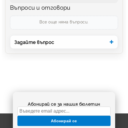
Въпроси и отговори
Все още няма въпроси.
Задайте въпрос
Абонирай се за нашия бюлетин
Абонирай се