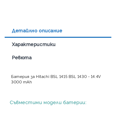
Детайлно описание
Характеристики
Ревюта
Батерия за Hitachi BSL 1415 BSL 1430 - 14.4V
3000 mAh
Съвместими модели батерии: