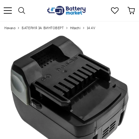
Начало
БАТЕРИЯ ЗА ВИНТОВЕРТ
Hitachi
14.4V