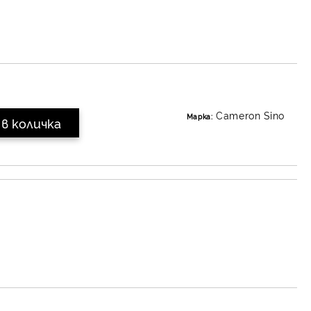
Cameron Sino
Марка: