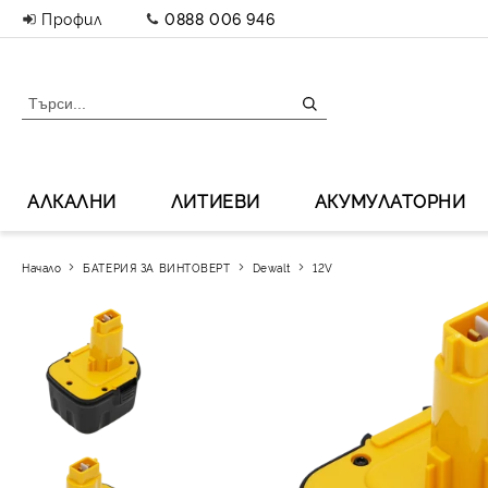
Профил
0888 006 946
АЛКАЛНИ
ЛИТИЕВИ
АКУМУЛАТОРНИ
Начало
БАТЕРИЯ ЗА ВИНТОВЕРТ
Dewalt
12V