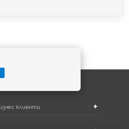
изнес клиенти