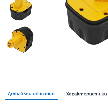
Детайлно описание
Характеристики