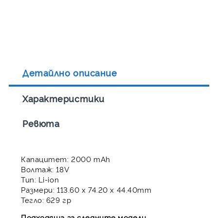
Детайлно описание
Характеристики
Ревюта
Капацитет: 2000 mAh
Волтаж: 18V
Тип: Li-ion
Размери: 113.60 x 74.20 x 44.40mm
Тегло: 629 гр
Подходяща за следните модели