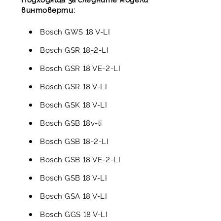
винтоверти:
Bosch GWS 18 V-LI
Bosch GSR 18-2-LI
Bosch GSR 18 VE-2-LI
Bosch GSR 18 V-LI
Bosch GSK 18 V-LI
Bosch GSB 18v-li
Bosch GSB 18-2-LI
Bosch GSB 18 VE-2-LI
Bosch GSB 18 V-LI
Bosch GSA 18 V-LI
Bosch GGS 18 V-LI