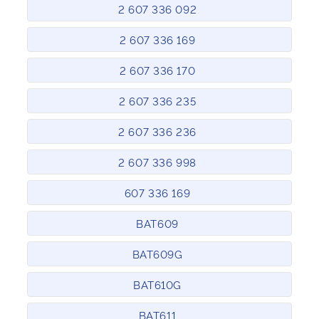
2 607 336 092
2 607 336 169
2 607 336 170
2 607 336 235
2 607 336 236
2 607 336 998
607 336 169
BAT609
BAT609G
BAT610G
BAT611