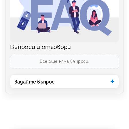
Въпроси и отговори
Все още няма въпроси.
Задайте въпрос