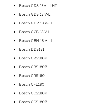
Bosch GDS 18V-LI HT
Bosch GDS 18 V-LI
Bosch GDR 18 V-LI
Bosch GCB 18 V-LI
Bosch GBH 18 V-LI
Bosch DDS181
Bosch CRS180K
Bosch CRS180B
Bosch CRS180
Bosch CFL180
Bosch CCS180K
Bosch CCS180B