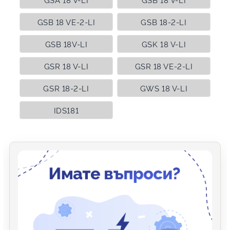
GSB 18 VE-2-LI
GSB 18-2-LI
GSB 18V-LI
GSK 18 V-LI
GSR 18 V-LI
GSR 18 VE-2-LI
GSR 18-2-LI
GWS 18 V-LI
IDS181