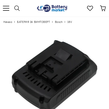
Начало
БАТЕРИЯ ЗА ВИНТОВЕРТ
Bosch
18V