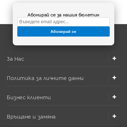
Абонирай се за нашия бюлетин
Абонирай се
За Нас
Политика за личните данни
Бизнес клиенти
Връщане и замяна