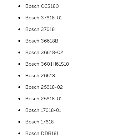
Bosch CCS180
Bosch 37618-01
Bosch 37618
Bosch 36618B
Bosch 36618-02
Bosch 3601H61S10
Bosch 26618
Bosch 25618-02
Bosch 25618-01
Bosch 17618-01
Bosch 17618
Bosch DDB181