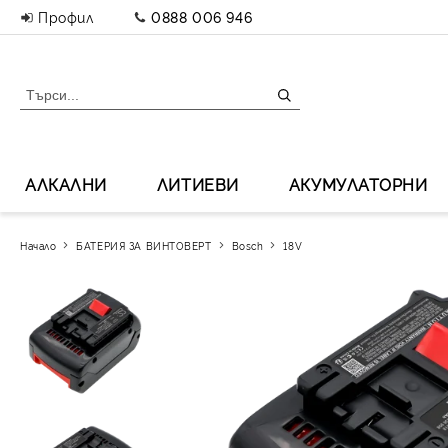
Профил
0888 006 946
АЛКАЛНИ
ЛИТИЕВИ
АКУМУЛАТОРНИ
Начало
БАТЕРИЯ ЗА ВИНТОВЕРТ
Bosch
18V