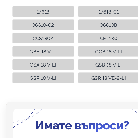
17618
17618-01
36618-02
36618B
CCS180K
CFL180
GBH 18 V-LI
GCB 18 V-LI
GSA 18 V-LI
GSB 18 V-LI
GSR 18 V-LI
GSR 18 VE-2-LI