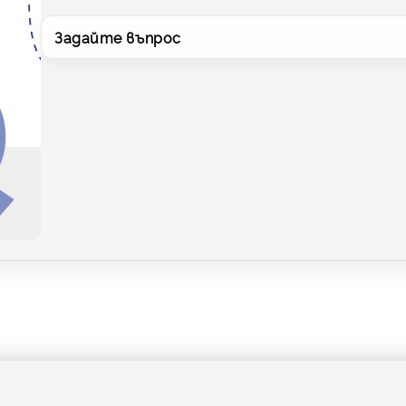
Задайте въпрос