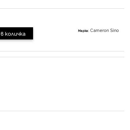
Cameron Sino
Марка: