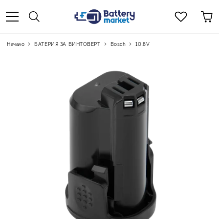
Начало
БАТЕРИЯ ЗА ВИНТОВЕРТ
Bosch
10.8V