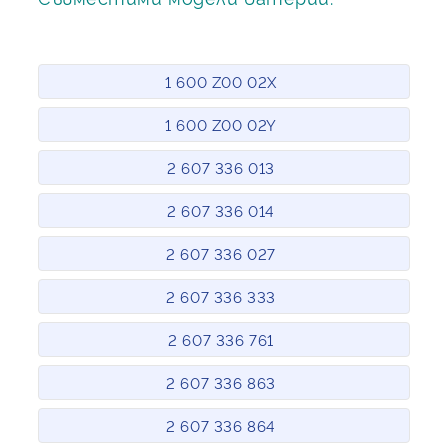
1 600 Z00 02X
1 600 Z00 02Y
2 607 336 013
2 607 336 014
2 607 336 027
2 607 336 333
2 607 336 761
2 607 336 863
2 607 336 864