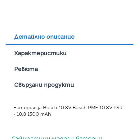
Детайлно описание
Характеристики
Ревюта
Свързани продукти
Батерия за Bosch 10.8V Bosch PMF 10.8V PSR
- 10.8 1500 mAh
Съвместими модели батерии: