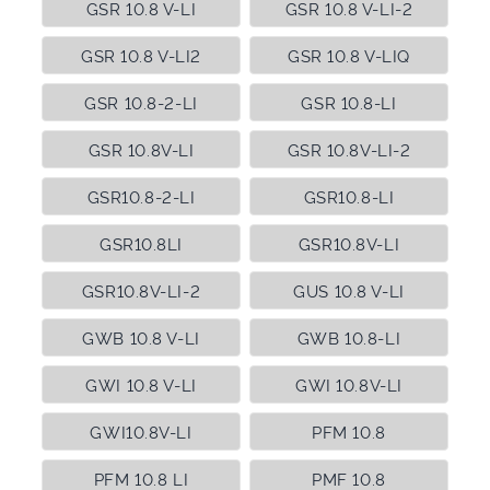
GSR 10.8 V-LI
GSR 10.8 V-LI-2
GSR 10.8 V-LI2
GSR 10.8 V-LIQ
GSR 10.8-2-LI
GSR 10.8-LI
GSR 10.8V-LI
GSR 10.8V-LI-2
GSR10.8-2-LI
GSR10.8-LI
GSR10.8LI
GSR10.8V-LI
GSR10.8V-LI-2
GUS 10.8 V-LI
GWB 10.8 V-LI
GWB 10.8-LI
GWI 10.8 V-LI
GWI 10.8V-LI
GWI10.8V-LI
PFM 10.8
PFM 10.8 LI
PMF 10.8