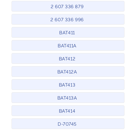
2 607 336 879
2 607 336 996
BAT411
BAT411A
BAT412
BAT412A
BAT413
BAT413A
BAT414
D-70745