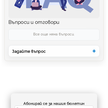
Въпроси и отговори
Все още няма въпроси.
Задайте въпрос
Абонирай се за нашия бюлетин