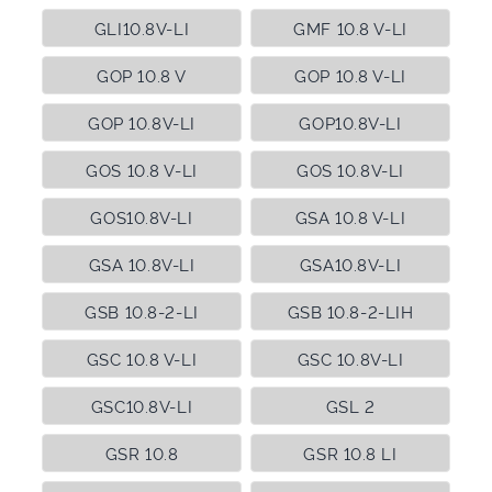
GLI10.8V-LI
GMF 10.8 V-LI
GOP 10.8 V
GOP 10.8 V-LI
GOP 10.8V-LI
GOP10.8V-LI
GOS 10.8 V-LI
GOS 10.8V-LI
GOS10.8V-LI
GSA 10.8 V-LI
GSA 10.8V-LI
GSA10.8V-LI
GSB 10.8-2-LI
GSB 10.8-2-LIH
GSC 10.8 V-LI
GSC 10.8V-LI
GSC10.8V-LI
GSL 2
GSR 10.8
GSR 10.8 LI