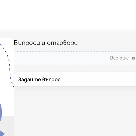
Въпроси и отговори
Все още ня
Задайте въпрос