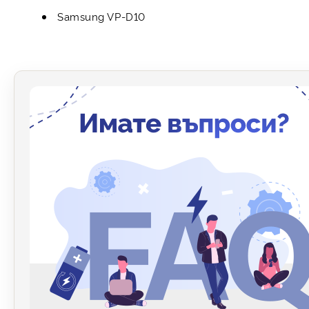
Samsung VP-D10