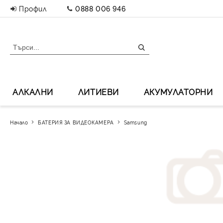
Профил
0888 006 946
АЛКАЛНИ
ЛИТИЕВИ
АКУМУЛАТОРНИ
Начало
БАТЕРИЯ ЗА ВИДЕОКАМЕРА
Samsung