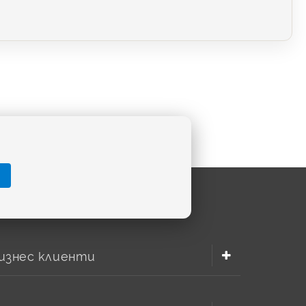
изнес клиенти