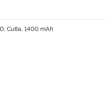
0, Сива, 1400 mAh