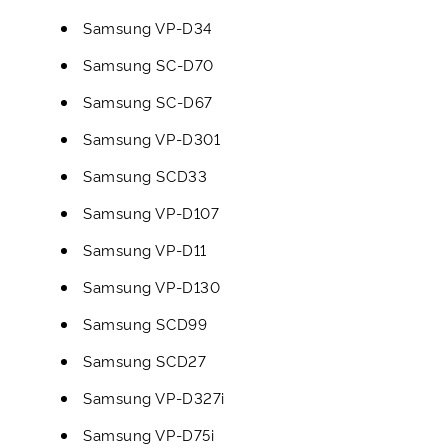
Samsung VP-D34
Samsung SC-D70
Samsung SC-D67
Samsung VP-D301
Samsung SCD33
Samsung VP-D107
Samsung VP-D11
Samsung VP-D130
Samsung SCD99
Samsung SCD27
Samsung VP-D327i
Samsung VP-D75i