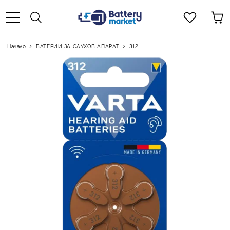
Начало
БАТЕРИИ ЗА СЛУХОВ АПАРАТ
312