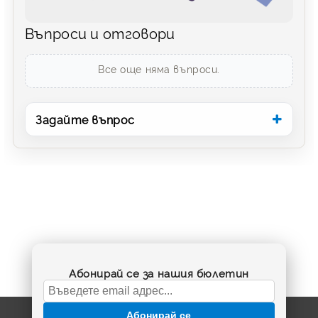
Въпроси и отговори
Все още няма въпроси.
Задайте въпрос
Абонирай се за нашия бюлетин
Абонирай се