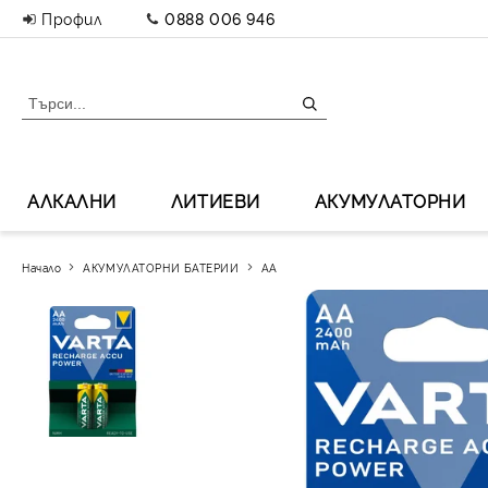
Профил
0888 006 946
АЛКАЛНИ
ЛИТИЕВИ
АКУМУЛАТОРНИ
Начало
АКУМУЛАТОРНИ БАТЕРИИ
AA