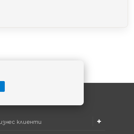
изнес клиенти