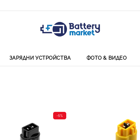
ЗАРЯДНИ УСТРОЙСТВА
ФОТО & ВИДЕО
-5%