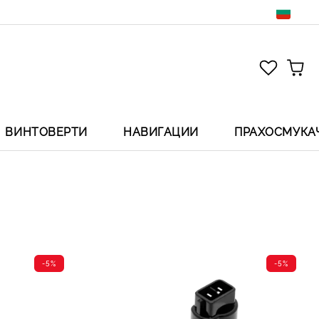
ВИНТОВЕРТИ
НАВИГАЦИИ
ПРАХОСМУКА
-5%
-5%