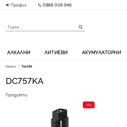
Профил
0888 006 946
АЛКАЛНИ
ЛИТИЕВИ
АКУМУЛАТОРНИ
Начало
Тагове
DC757KA
Продукти
-5%