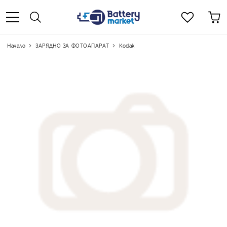
Начало
ЗАРЯДНО ЗА ФОТОАПАРАТ
Kodak