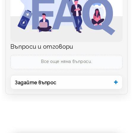
Въпроси и отговори
Все още няма въпроси.
Задайте въпрос