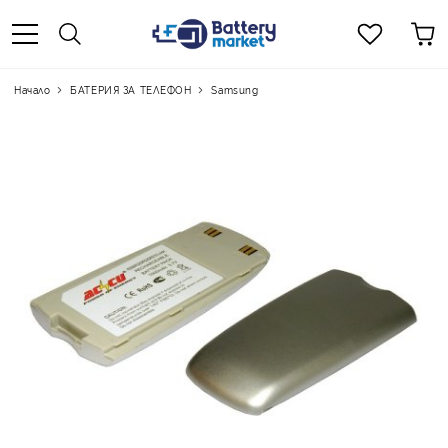
Начало
БАТЕРИЯ ЗА ТЕЛЕФОН
Samsung