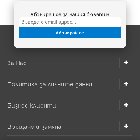
Абонирай се за нашия бюлетин
Абонирай се
За Нас
Политика за личните данни
Бизнес клиенти
Връщане и замяна