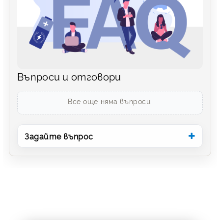
Въпроси и отговори
Все още няма въпроси.
Задайте въпрос