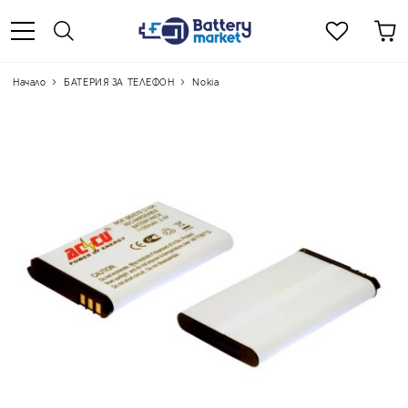
Начало
БАТЕРИЯ ЗА ТЕЛЕФОН
Nokia