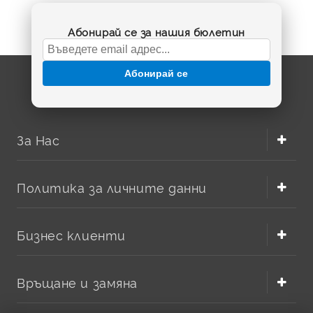
Абонирай се за нашия бюлетин
Абонирай се
За Нас
Политика за личните данни
Бизнес клиенти
Връщане и замяна